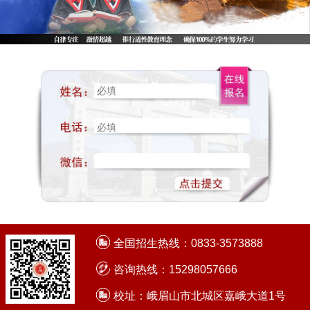
全国招生热线：
0833-3573888
咨询热线：
15298057666
校址：
峨眉山市北城区嘉峨大道1号