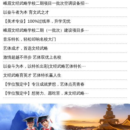
峨眉文经武略学校二期项目一批次空调设备招···
以奋斗者为本 育文武之才
【美术专业】100%过线率，升学无忧
峨眉文经武略学校二期（一批次）建设项目多···
音乐特长，轻松叩响名校大门
艺体成才，首选文经武略
激情超越不停步 艺体双优上名校
以奋斗为本，以特长出彩|文经武略艺体特长···
文经武略育英才 艺体特长赢人生
【学位预定中】专注成就梦想，艺体点亮青春
【学位预定中】想努力、愿吃苦，来文经武略···