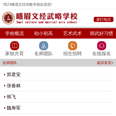
*四川峨眉文经武略学校欢迎您!
拨打电话
学校概况
幼小初高
艺术武术
韬武好习惯
家校共育
名师团队
招生招聘
在线报名
名师团队
返回首页>
郑君安
张春林
韩飞
魏寿军