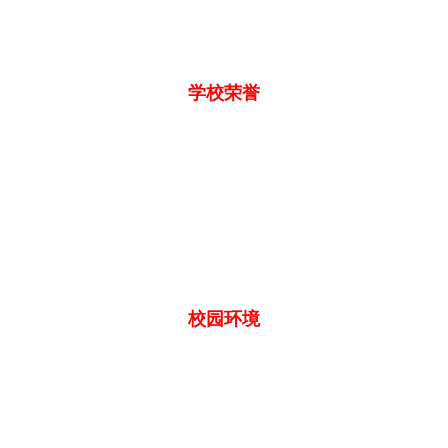
学校荣誉
校园环境