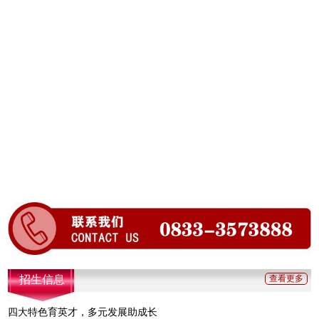
招生信息
查看更多
四大特色育英才，多元发展助成长