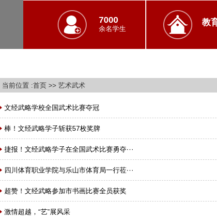
7000
教
余名学生
当前位置 :
首页
>>
艺术武术
文经武略学校全国武术比赛夺冠
棒！文经武略学子斩获57枚奖牌
捷报！文经武略学子在全国武术比赛勇夺···
四川体育职业学院与乐山市体育局一行莅···
超赞！文经武略参加市书画比赛全员获奖
激情超越，“艺”展风采