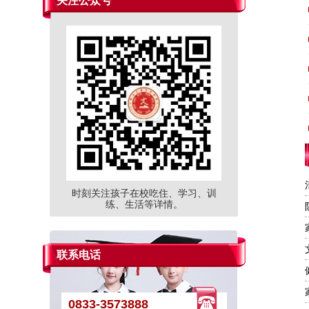
关注公众号
武
修
德”，
坚
持“用
一
流
待
遇，
吸
引
时刻关注孩子在校吃住、学习、训
一
练、生活等详情。
流
人
才，
联系电话
做
一
流
0833-3573888