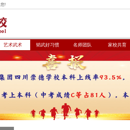
您!
艺术武术
韬武好习惯
名师团队
家校共育