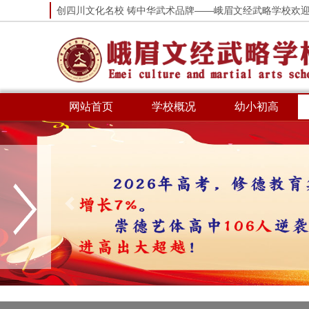
创四川文化名校 铸中华武术品牌——峨眉文经武略学校欢迎
网站首页
学校概况
幼小初高
·
创
四
川
文
化
名
校