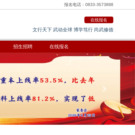
报名电话：0833-3573888
在线报名
文行天下 武动全球 博学笃行 尚武修德
招生招聘
在线报名