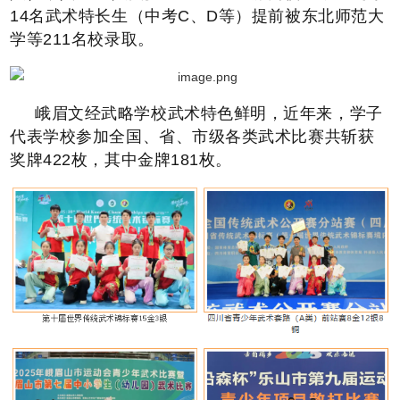
14名武术特长生（中考C、D等）提前被东北师范大
学等211名校录取。
峨眉文经武略学校武术特色鲜明，近年来，学子
代表学校参加全国、省、市级各类武术比赛共斩获
奖牌422枚，其中金牌181枚。