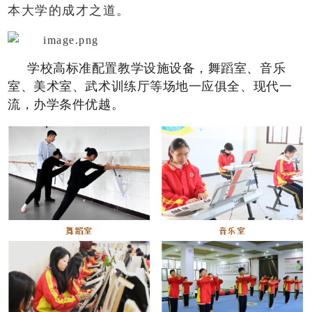
本大学的成才之道。
学校高标准配置教学设施设备，舞蹈室、音乐
室、美术室、武术训练厅等场地一应俱全、现代一
流，办学条件优越。