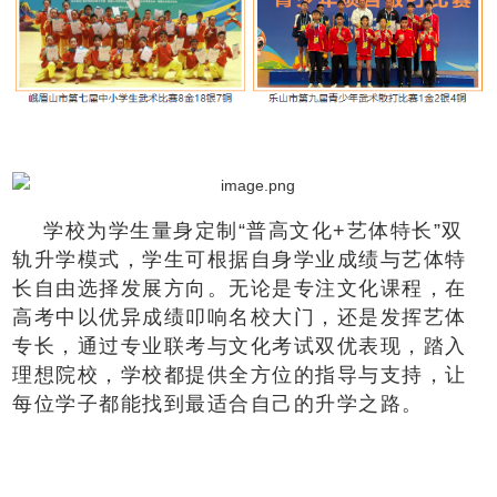
学校为学生量身定制“普高文化+艺体特长”双
轨升学模式，学生可根据自身学业成绩与艺体特
长自由选择发展方向。无论是专注文化课程，在
高考中以优异成绩叩响名校大门，还是发挥艺体
专长，通过专业联考与文化考试双优表现，踏入
理想院校，学校都提供全方位的指导与支持，让
每位学子都能找到最适合自己的升学之路。