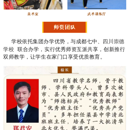
学校依托集团办学优势，与成都七中、
四川崇德
学校
联合办学，实行优秀师资互派共享，创新推行
双师教学，让学生在家门口享受优质教育。