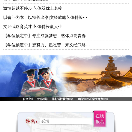
激情超越不停步 艺体双优上名校
以奋斗为本，以特长出彩|文经武略艺体特长···
文经武略育英才 艺体特长赢人生
【学位预定中】专注成就梦想，艺体点亮青春
【学位预定中】想努力、愿吃苦，来文经武略···