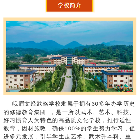
峨眉文经武略学校隶属于拥有30多年办学历史
的
修德教育集团
，是一所以武术、艺术、科技、
好习惯育人为特色的高品质文化学校，推行适性
教育，因材施教，确保100%的学生努力学习，促
进多元发展，引导学生走艺术、武术升本科、重